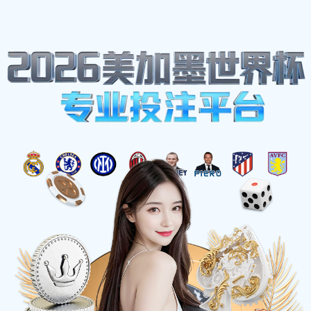
AC MILAN
CHINA
首页
新闻动态
实时比分
赛事数据
官方会员
LIVE
AC Milan 2 - 0 Inter Milan (75')
UPCOMING
Juventu
FORZA MILAN!
欢迎访问AC米兰（AC Milan）中国官方在线家
园。为您提供最及时、最权威的球队新闻、赛事
信息及独家内容。